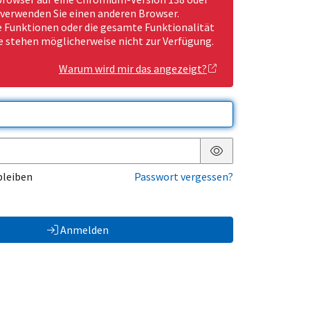
 verwenden Sie einen anderen Browser.
Funktionen oder die gesamte Funktionalität
e stehen möglicherweise nicht zur Verfügung.
Warum wird mir das angezeigt?
Passwort anzeigen
bleiben
Passwort vergessen?
Anmelden